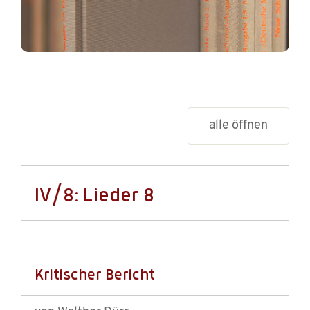
alle öffnen
IV/8: Lieder 8
Kritischer Bericht