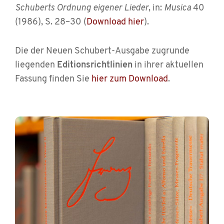
Schuberts Ordnung eigener Lieder
, in:
Musica
40
(1986), S. 28–30 (
Download hier
).
Die der Neuen Schubert-Ausgabe zugrunde
liegenden
Editionsrichtlinien
in ihrer aktuellen
Fassung finden Sie
hier zum Download
.