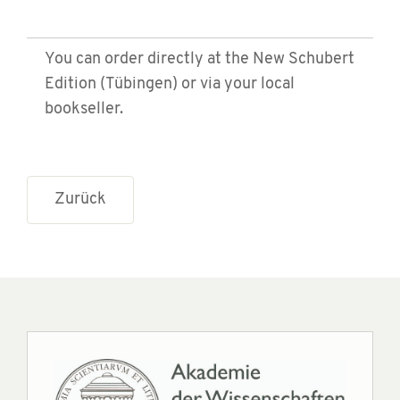
You can order directly at the New Schubert
Edition (Tübingen) or via your local
bookseller.
Zurück