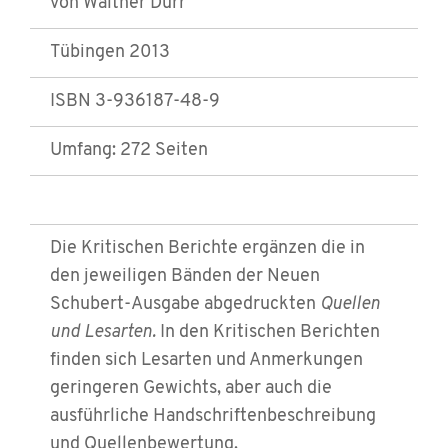
von Walther Dürr
Tübingen 2013
ISBN 3-936187-48-9
Umfang: 272 Seiten
Die Kritischen Berichte ergänzen die in
den jeweiligen Bänden der Neuen
Schubert-Ausgabe abgedruckten
Quellen
und Lesarten.
In den Kritischen Berichten
finden sich Lesarten und Anmerkungen
geringeren Gewichts, aber auch die
ausführliche Handschriftenbeschreibung
und Quellenbewertung.