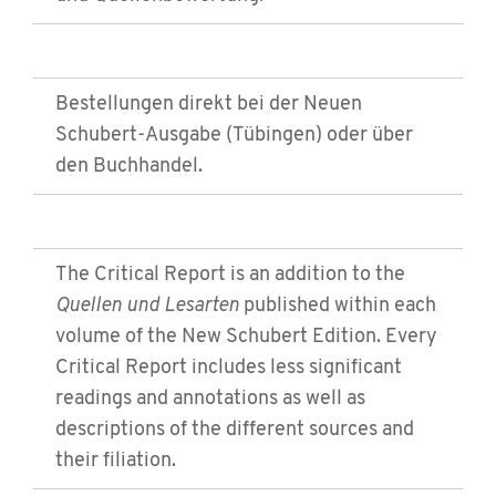
Bestellungen direkt bei der Neuen
Schubert-Ausgabe (Tübingen) oder über
den Buchhandel.
The Critical Report is an addition to the
Quellen und Lesarten
published within each
volume of the New Schubert Edition. Every
Critical Report includes less significant
readings and annotations as well as
descriptions of the different sources and
their filiation.