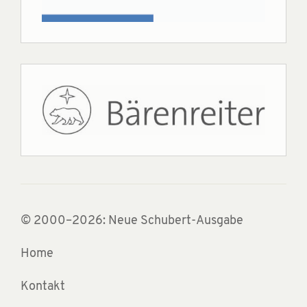
© 2000–2026: Neue Schubert-Ausgabe
Home
Kontakt