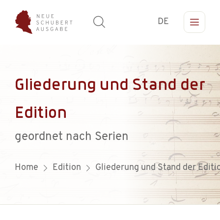
DE
Gliederung und Stand der
Edition
geordnet nach Serien
Home
Edition
Gliederung und Stand der Editi