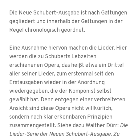
Die Neue Schubert-Ausgabe ist nach Gattungen
gegliedert und innerhalb der Gattungen in der
Regel chronologisch geordnet.
Eine Ausnahme hiervon machen die Lieder. Hier
werden die zu Schuberts Lebzeiten
erschienenen Opera, das heißt etwa ein Drittel
aller seiner Lieder, zum erstenmal seit den
Erstausgaben wieder in der Anordnung
wiedergegeben, die der Komponist selbst
gewählt hat. Denn entgegen einer verbreiteten
Ansicht sind diese Opera nicht willkürlich,
sondern nach klar erkennbaren Prinzipien
zusammengestellt. Siehe dazu Walther Dürr:
Die
Lieder-Serie der Neuen Schubert-Ausgabe. Zu