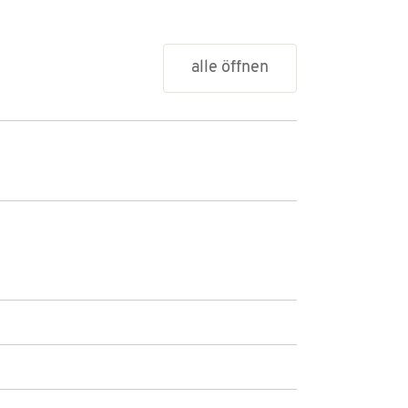
alle öffnen