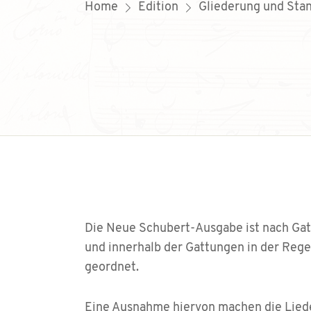
Home
Edition
Gliederung und Stan
Die Neue Schubert-Ausgabe ist nach Gat
und innerhalb der Gattungen in der Rege
geordnet.
Eine Ausnahme hiervon machen die Liede