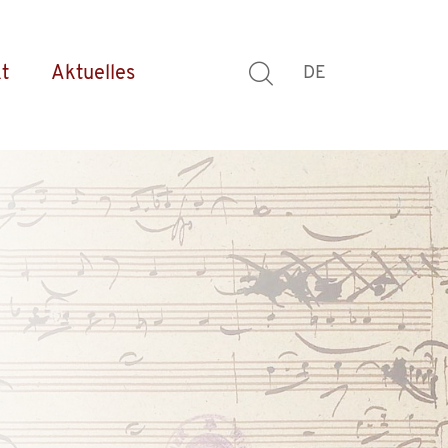
t
Aktuelles
DE