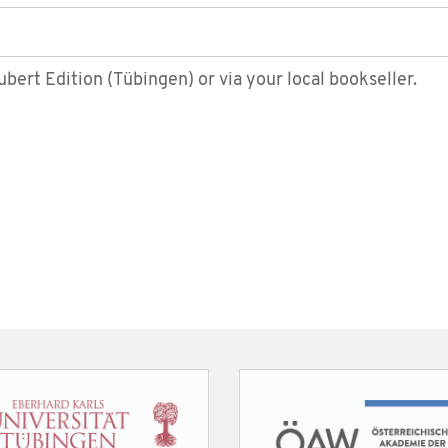
bert Edition (Tübingen) or via your local bookseller.