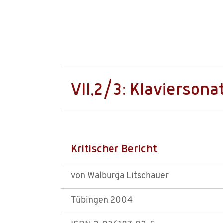
VII,2/3: Klaviersonat
Kritischer Bericht
von Walburga Litschauer
Tübingen 2004