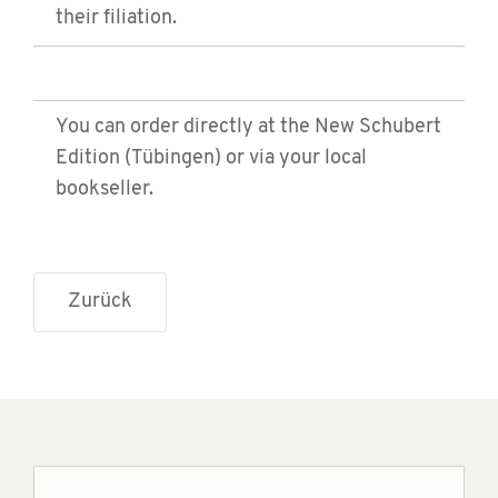
their filiation.
You can order directly at the New Schubert
Edition (Tübingen) or via your local
bookseller.
Zurück