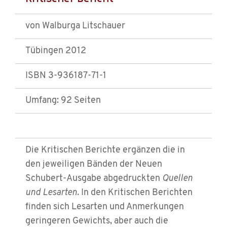
von Walburga Litschauer
Tübingen 2012
ISBN 3-936187-71-1
Umfang: 92 Seiten
Die Kritischen Berichte ergänzen die in
den jeweiligen Bänden der Neuen
Schubert-Ausgabe abgedruckten
Quellen
und Lesarten.
In den Kritischen Berichten
finden sich Lesarten und Anmerkungen
geringeren Gewichts, aber auch die