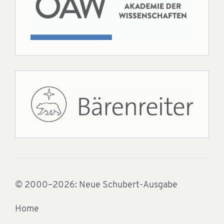
© 2000–2026: Neue Schubert-Ausgabe
Home