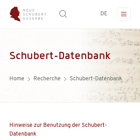
DE
Schubert-Datenbank
Home
Recherche
Schubert-Datenbank
Hinweise zur Benutzung der Schubert-
Datenbank