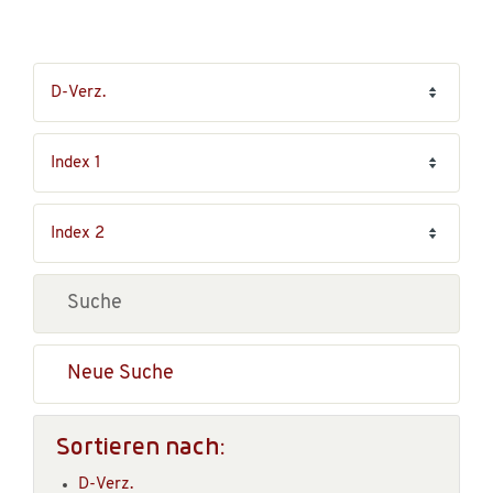
Neue Suche
Sortieren nach:
D-Verz.