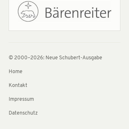
© 2000–2026: Neue Schubert-Ausgabe
Home
Kontakt
Impressum
Datenschutz