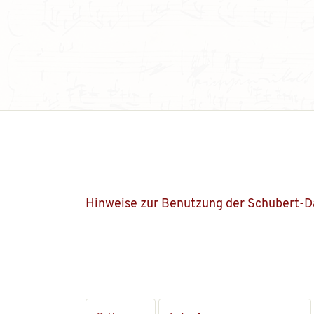
Hinweise zur Benutzung der Schubert-