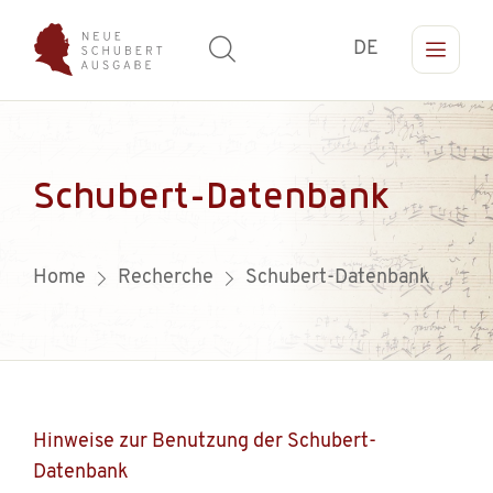
DE
Schubert-Datenbank
Home
Recherche
Schubert-Datenbank
Hinweise zur Benutzung der Schubert-
Datenbank