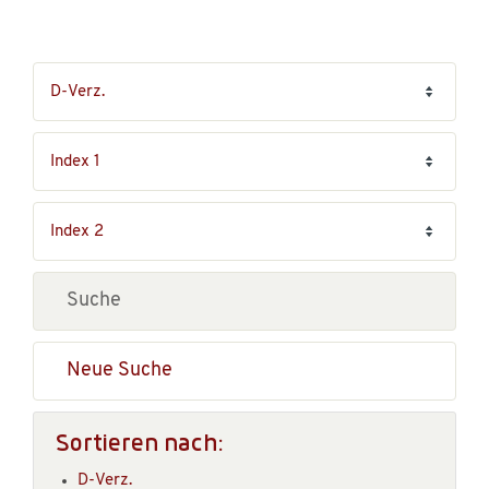
Neue Suche
Sortieren nach:
D-Verz.