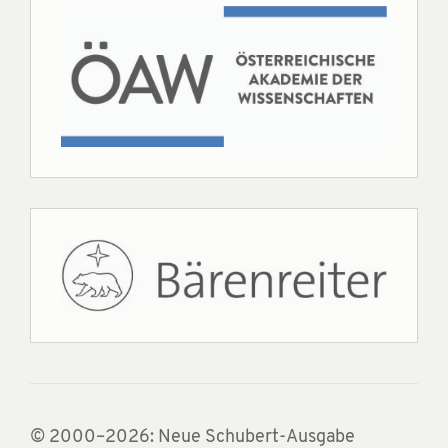
© 2000–2026: Neue Schubert-Ausgabe