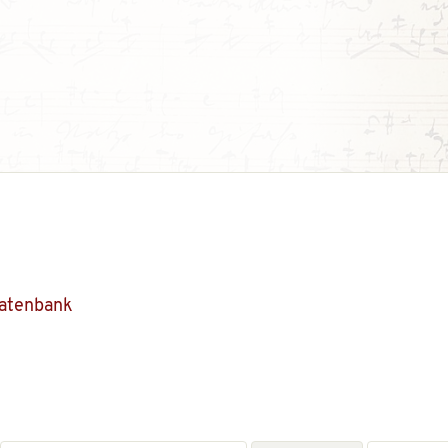
Datenbank