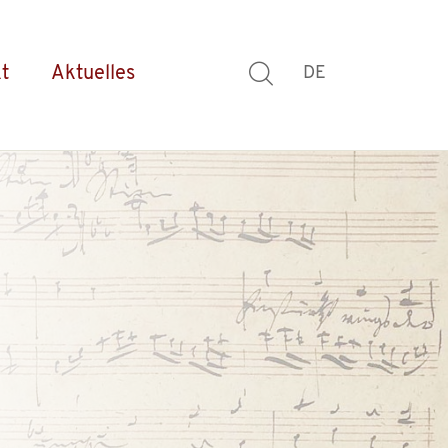
t
Aktuelles
DE