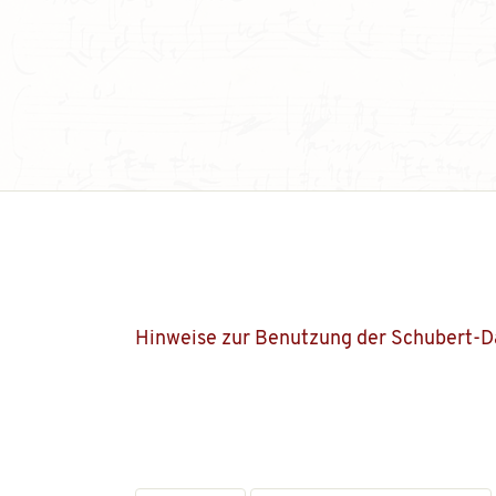
Hinweise zur Benutzung der Schubert-