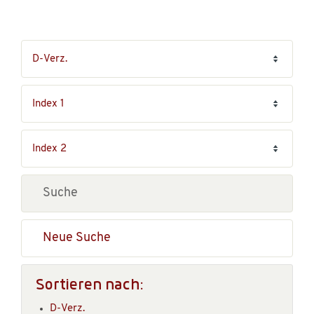
Neue Suche
Sortieren nach:
D-Verz.