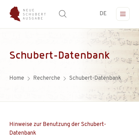
DE
Schubert-Datenbank
Home
Recherche
Schubert-Datenbank
Hinweise zur Benutzung der Schubert-
Datenbank