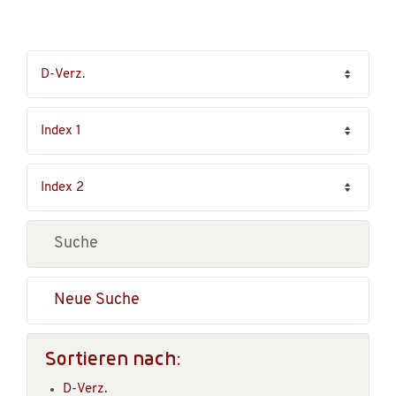
Neue Suche
Sortieren nach:
D-Verz.