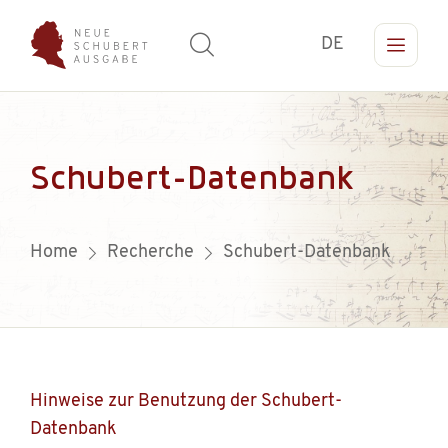
DE
Schubert-Datenbank
Home
Recherche
Schubert-Datenbank
Hinweise zur Benutzung der Schubert-
Datenbank