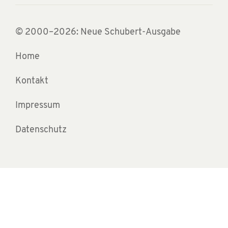
© 2000–2026: Neue Schubert-Ausgabe
Home
Kontakt
Impressum
Datenschutz