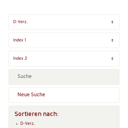
Neue Suche
Sortieren nach:
D-Verz.