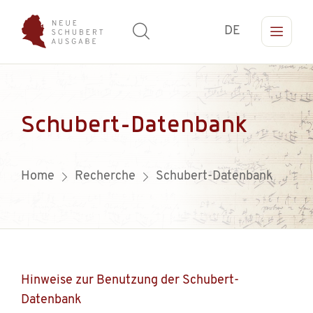
DE
Schubert-Datenbank
Home
Recherche
Schubert-Datenbank
Hinweise zur Benutzung der Schubert-
Datenbank