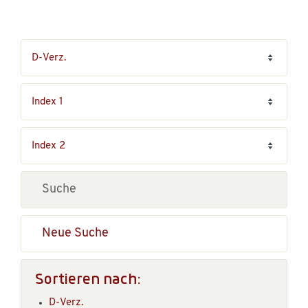
Neue Suche
Sortieren nach:
D-Verz.