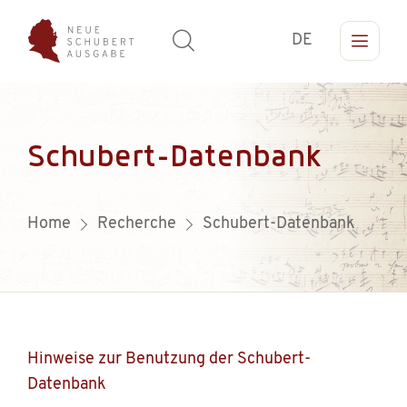
DE
Schubert-Datenbank
Home
Recherche
Schubert-Datenbank
Hinweise zur Benutzung der Schubert-
Datenbank