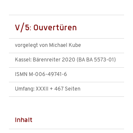
V/5: Ouvertüren
vorgelegt von Michael Kube
Kassel: Bärenreiter 2020 (BA BA 5573-01)
ISMN M-006-49741-6
Umfang: XXXII + 467 Seiten
Inhalt