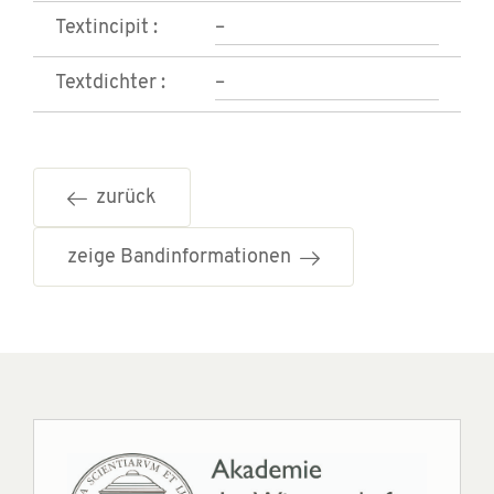
Textincipit :
–
Textdichter :
–
zurück
zeige Bandinformationen