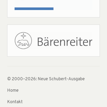
© 2000–2026: Neue Schubert-Ausgabe
Home
Kontakt