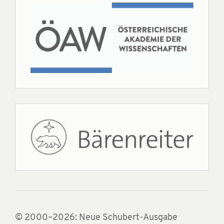
© 2000–2026: Neue Schubert-Ausgabe