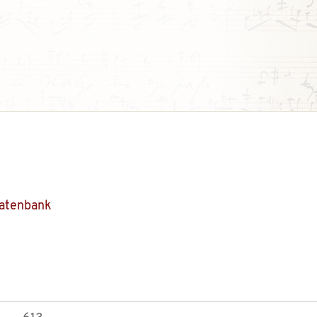
Datenbank