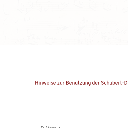
Hinweise zur Benutzung der Schubert-