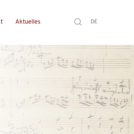
t
Aktuelles
DE