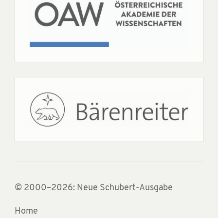
© 2000–2026: Neue Schubert-Ausgabe
Home