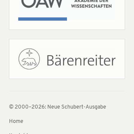
© 2000–2026: Neue Schubert-Ausgabe
Home