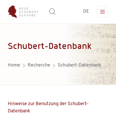
DE
Schubert-Datenbank
Home
Recherche
Schubert-Datenbank
Hinweise zur Benutzung der Schubert-
Datenbank