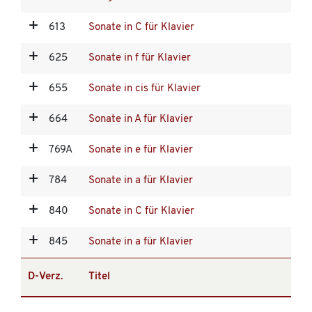
613
Sonate in C für Klavier
625
Sonate in f für Klavier
655
Sonate in cis für Klavier
664
Sonate in A für Klavier
769A
Sonate in e für Klavier
784
Sonate in a für Klavier
840
Sonate in C für Klavier
845
Sonate in a für Klavier
D-Verz.
Titel