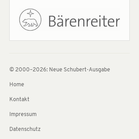
© 2000–2026: Neue Schubert-Ausgabe
Home
Kontakt
Impressum
Datenschutz