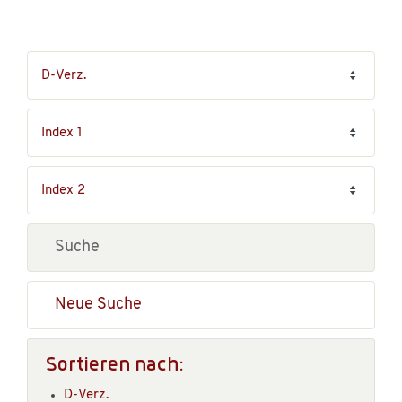
Neue Suche
Sortieren nach:
D-Verz.