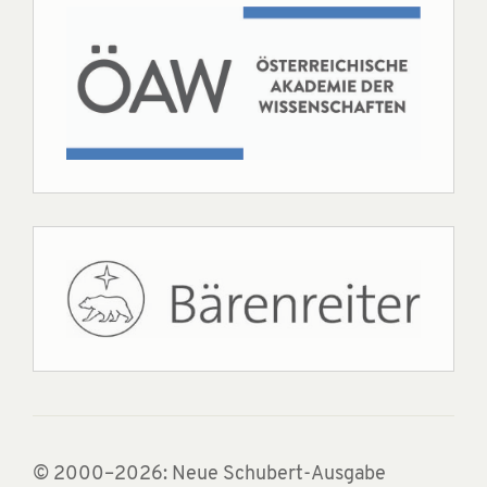
© 2000–2026: Neue Schubert-Ausgabe