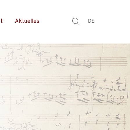
t
Aktuelles
DE