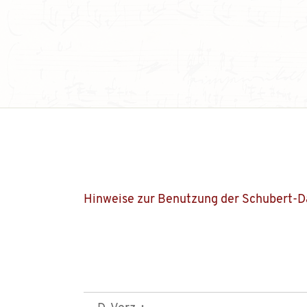
Hinweise zur Benutzung der Schubert-