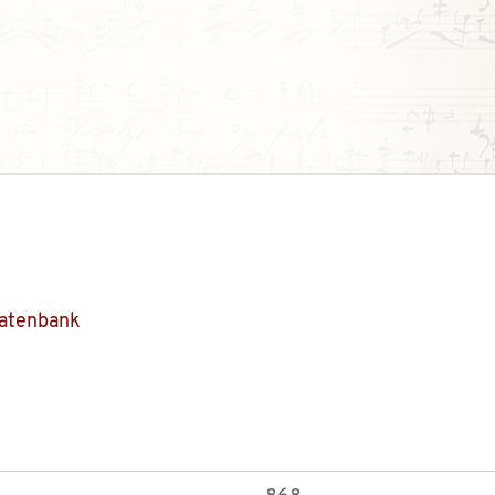
Datenbank