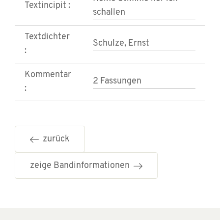
Textincipit :
schallen
Textdichter
Schulze, Ernst
:
Kommentar
2 Fassungen
:
zurück
zeige Bandinformationen