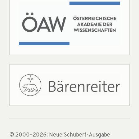
© 2000–2026: Neue Schubert-Ausgabe