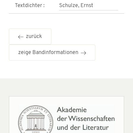
Textdichter :
Schulze, Ernst
zurück
zeige Bandinformationen