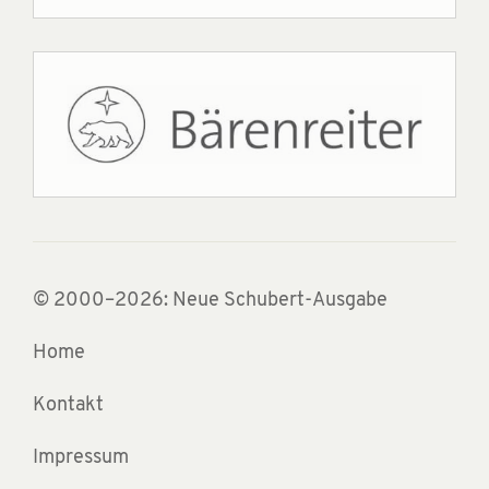
© 2000–2026: Neue Schubert-Ausgabe
Home
Kontakt
Impressum