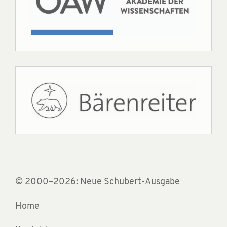
© 2000–2026: Neue Schubert-Ausgabe
Home