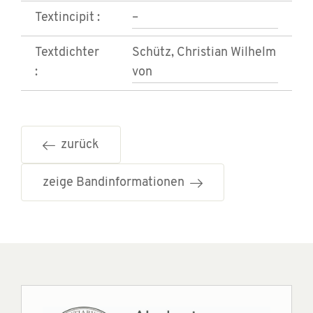
Textincipit :
–
Textdichter
Schütz, Christian Wilhelm
:
von
zurück
zeige Bandinformationen