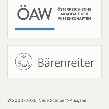
© 2000–2026: Neue Schubert-Ausgabe