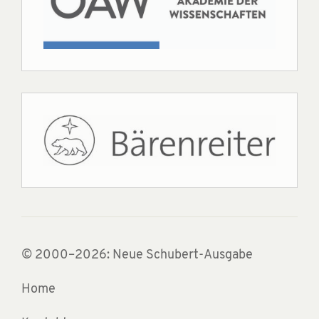
© 2000–2026: Neue Schubert-Ausgabe
Home