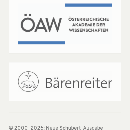
© 2000–2026: Neue Schubert-Ausgabe