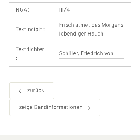
NGA :
III/4
Frisch atmet des Morgens
Textincipit :
lebendiger Hauch
Textdichter
Schiller, Friedrich von
:
zurück
zeige Bandinformationen