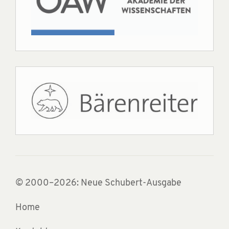
© 2000–2026: Neue Schubert-Ausgabe
Home