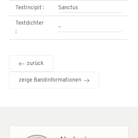
Textincipit :
Sanctus
Textdichter
–
:
zurück
zeige Bandinformationen