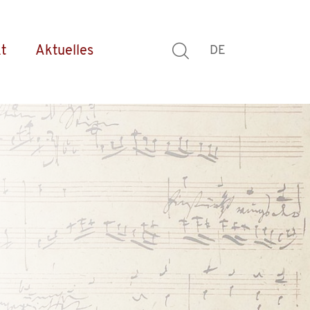
t
Aktuelles
DE