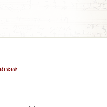
Datenbank