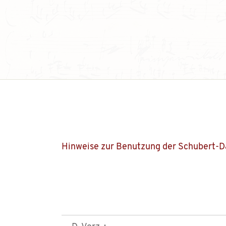
Hinweise zur Benutzung der Schubert-