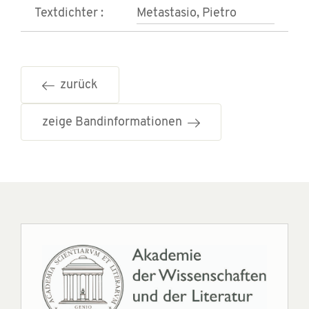
Textdichter :
Metastasio, Pietro
zurück
zeige Bandinformationen