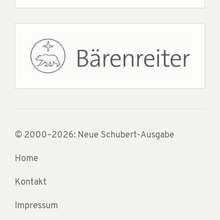
© 2000–2026: Neue Schubert-Ausgabe
Home
Kontakt
Impressum