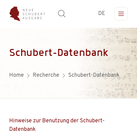
DE
Schubert-Datenbank
Home
Recherche
Schubert-Datenbank
Hinweise zur Benutzung der Schubert-
Datenbank