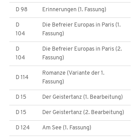
D 98
Erinnerungen (1. Fassung)
D
Die Befreier Europas in Paris (1.
104
Fassung)
D
Die Befreier Europas in Paris (2.
104
Fassung)
Romanze (Variante der 1.
D 114
Fassung)
D 15
Der Geistertanz (1. Bearbeitung)
D 15
Der Geistertanz (2. Bearbeitung)
D 124
Am See (1. Fassung)