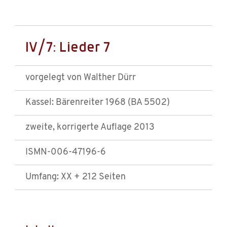
IV/7: Lieder 7
vorgelegt von Walther Dürr
Kassel: Bärenreiter 1968 (BA 5502)
zweite, korrigerte Auflage 2013
ISMN-006-47196-6
Umfang: XX + 212 Seiten