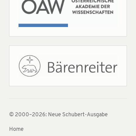
© 2000–2026: Neue Schubert-Ausgabe
Home