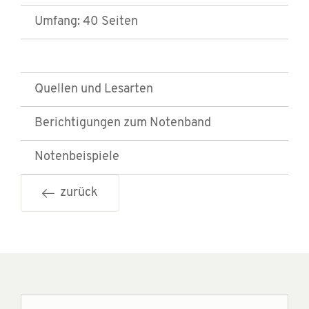
Umfang: 40 Seiten
Quellen und Lesarten
Berichtigungen zum Notenband
Notenbeispiele
zurück