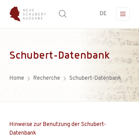
DE
Schubert-Datenbank
Home
Recherche
Schubert-Datenbank
Hinweise zur Benutzung der Schubert-
Datenbank