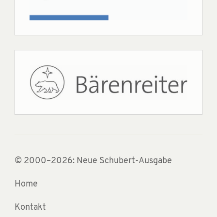
© 2000–2026: Neue Schubert-Ausgabe
Home
Kontakt