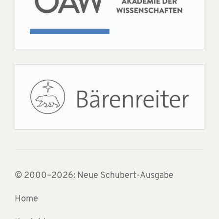
© 2000–2026: Neue Schubert-Ausgabe
Home