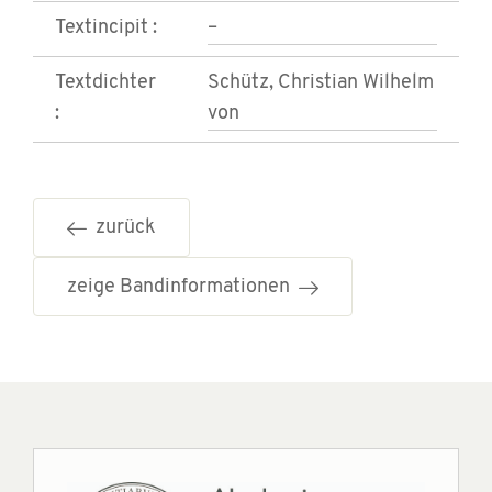
Textincipit :
–
Textdichter
Schütz, Christian Wilhelm
:
von
zurück
zeige Bandinformationen