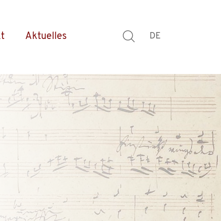
t
Aktuelles
DE