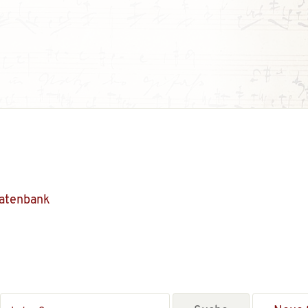
Datenbank