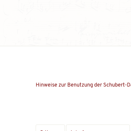
Hinweise zur Benutzung der Schubert-