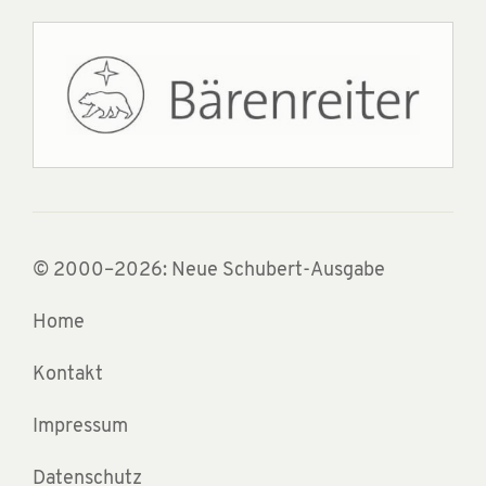
© 2000–2026: Neue Schubert-Ausgabe
Home
Kontakt
Impressum
Datenschutz