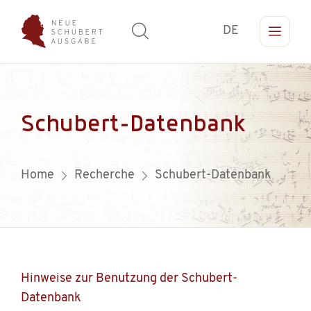
DE
Schubert-Datenbank
Home
Recherche
Schubert-Datenbank
Hinweise zur Benutzung der Schubert-
Datenbank