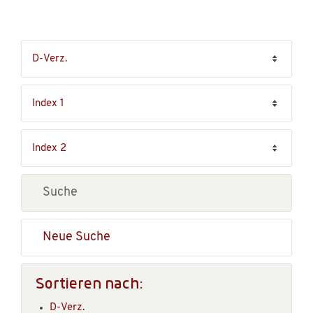
Neue Suche
Sortieren nach:
D-Verz.