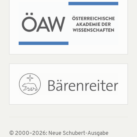
© 2000–2026: Neue Schubert-Ausgabe