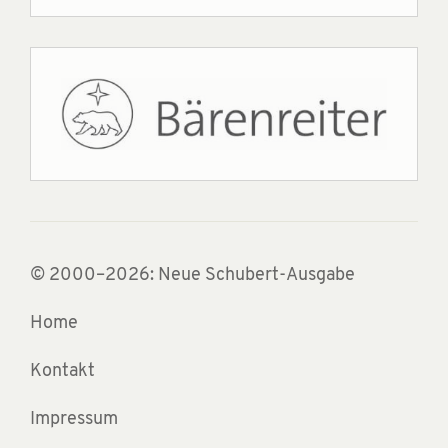
© 2000–2026: Neue Schubert-Ausgabe
Home
Kontakt
Impressum