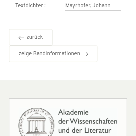
Textdichter :
Mayrhofer, Johann
zurück
zeige Bandinformationen