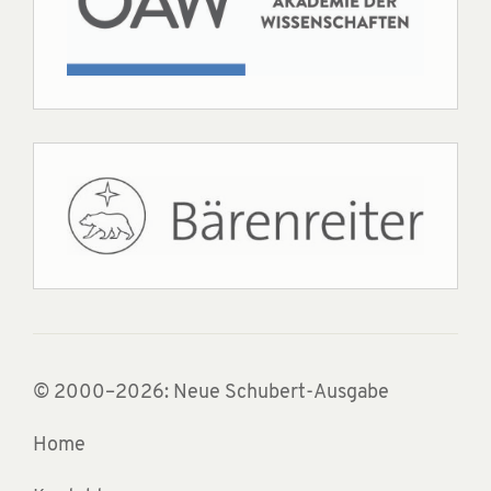
© 2000–2026: Neue Schubert-Ausgabe
Home