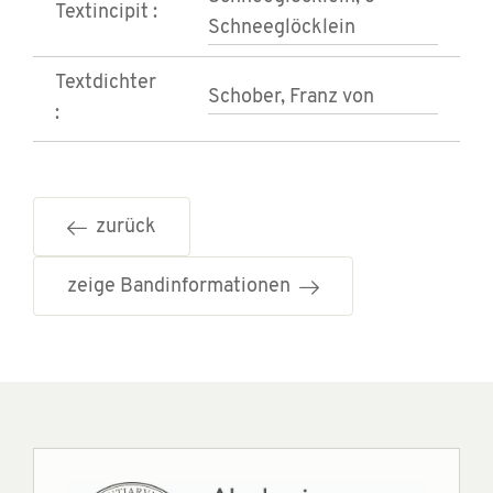
Textincipit :
Schneeglöcklein
Textdichter
Schober, Franz von
:
zurück
zeige Bandinformationen