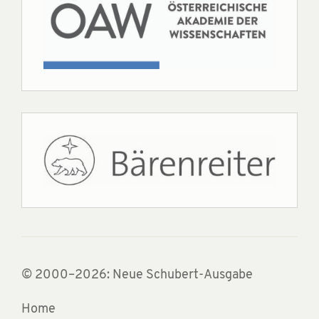
© 2000–2026: Neue Schubert-Ausgabe
Home