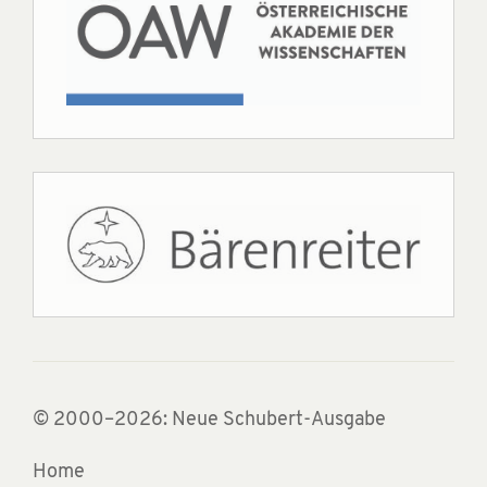
© 2000–2026: Neue Schubert-Ausgabe
Home