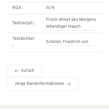
NGA :
III/4
Frisch atmet des Morgens
Textincipit :
lebendiger Hauch
Textdichter
Schiller, Friedrich von
:
zurück
zeige Bandinformationen