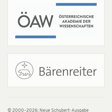
© 2000–2026: Neue Schubert-Ausgabe