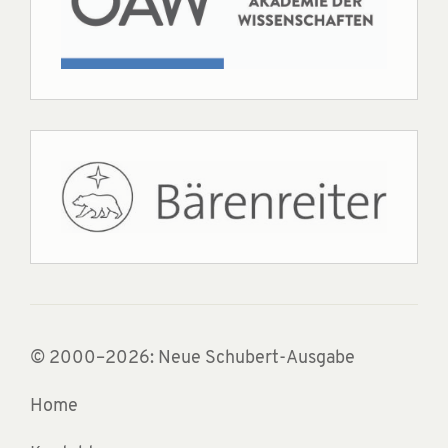
© 2000–2026: Neue Schubert-Ausgabe
Home