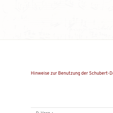
Hinweise zur Benutzung der Schubert-