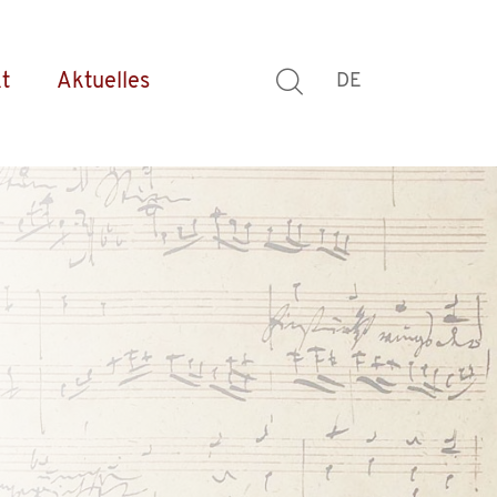
t
Aktuelles
DE