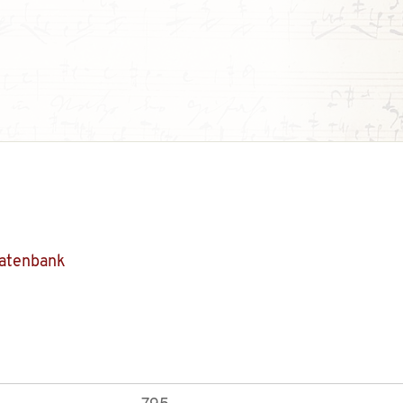
Datenbank