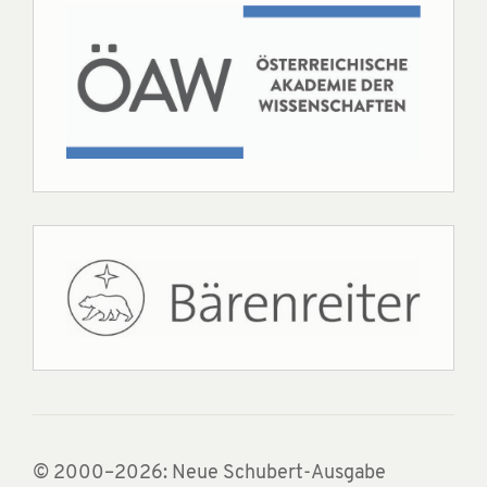
© 2000–2026: Neue Schubert-Ausgabe