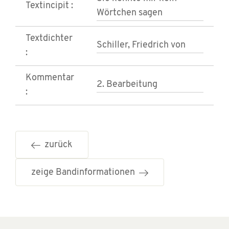
Textincipit :
Wörtchen sagen
Textdichter
Schiller, Friedrich von
:
Kommentar
2. Bearbeitung
:
zurück
zeige Bandinformationen