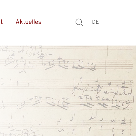
t
Aktuelles
DE