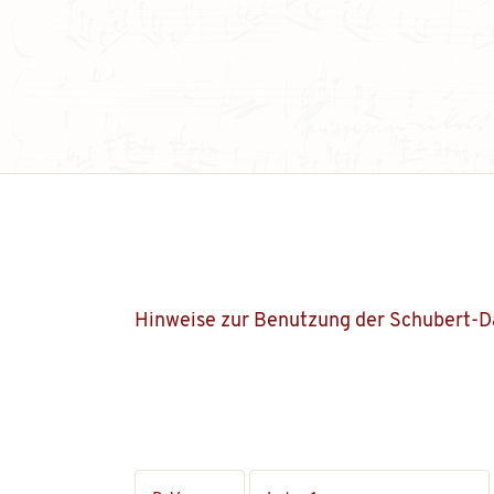
Hinweise zur Benutzung der Schubert-