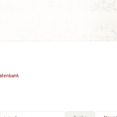
Datenbank