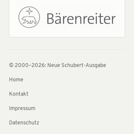
© 2000–2026: Neue Schubert-Ausgabe
Home
Kontakt
Impressum
Datenschutz