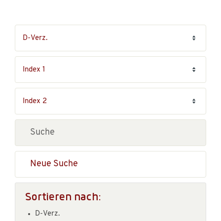
Neue Suche
Sortieren nach:
D-Verz.