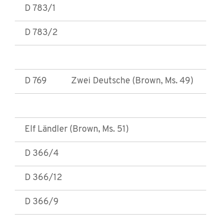
D 783/1
D 783/2
D 769
Zwei Deutsche (Brown, Ms. 49)
Elf Ländler (Brown, Ms. 51)
D 366/4
D 366/12
D 366/9