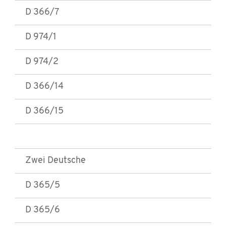
D 366/7
D 974/1
D 974/2
D 366/14
D 366/15
Zwei Deutsche
D 365/5
D 365/6