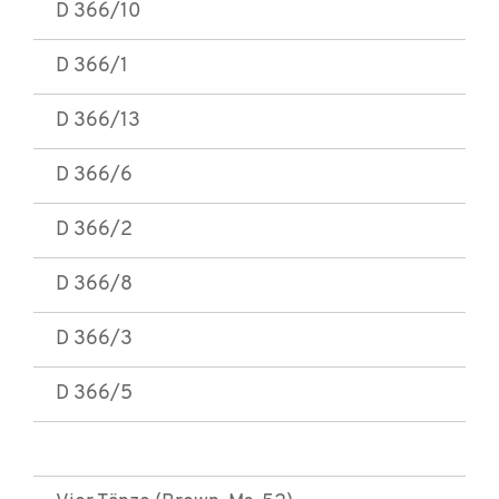
D 366/10
D 366/1
D 366/13
D 366/6
D 366/2
D 366/8
D 366/3
D 366/5