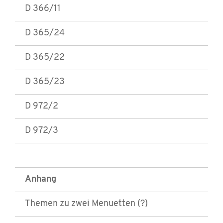
D 366/11
D 365/24
D 365/22
D 365/23
D 972/2
D 972/3
Anhang
Themen zu zwei Menuetten (?)