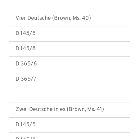
Vier Deutsche (Brown, Ms. 40)
D 145/5
D 145/8
D 365/6
D 365/7
Zwei Deutsche in es (Brown, Ms. 41)
D 145/5