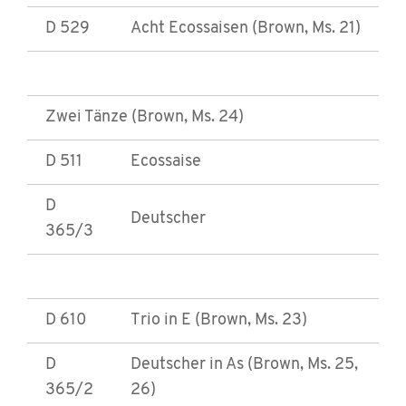
D 529
Acht Ecossaisen (Brown, Ms. 21)
Zwei Tänze (Brown, Ms. 24)
D 511
Ecossaise
D
Deutscher
365/3
D 610
Trio in E (Brown, Ms. 23)
D
Deutscher in As (Brown, Ms. 25,
365/2
26)