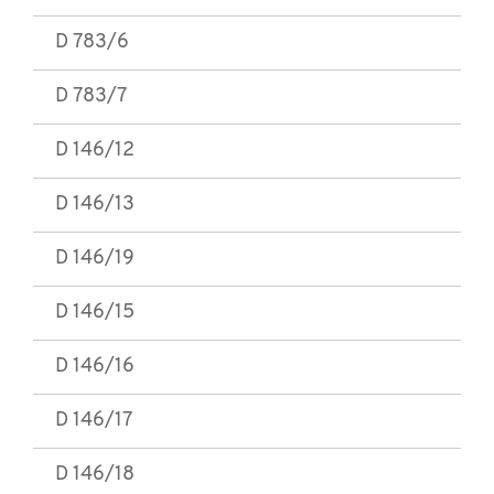
D 783/6
D 783/7
D 146/12
D 146/13
D 146/19
D 146/15
D 146/16
D 146/17
D 146/18