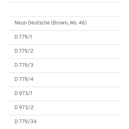
Neun Deutsche (Brown, Ms. 46)
D 779/1
D 779/2
D 779/3
D 779/4
D 973/1
D 973/2
D 779/34