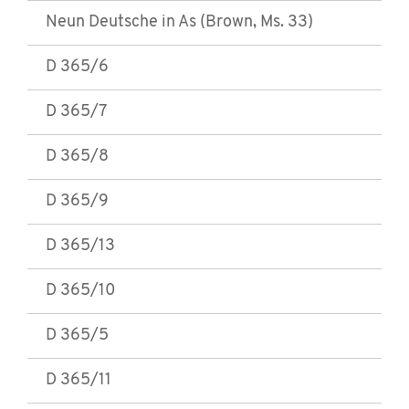
Neun Deutsche in As (Brown, Ms. 33)
D 365/6
D 365/7
D 365/8
D 365/9
D 365/13
D 365/10
D 365/5
D 365/11