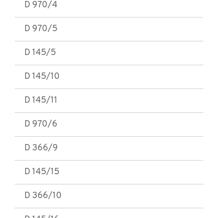
D 970/4
D 970/5
D 145/5
D 145/10
D 145/11
D 970/6
D 366/9
D 145/15
D 366/10