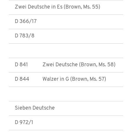
Zwei Deutsche in Es (Brown, Ms. 55)
D 366/17
D 783/8
D 841
Zwei Deutsche (Brown, Ms. 58)
D 844
Walzer in G (Brown, Ms. 57)
Sieben Deutsche
D 972/1