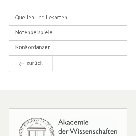
Quellen und Lesarten
Notenbeispiele
Konkordanzen
zurück