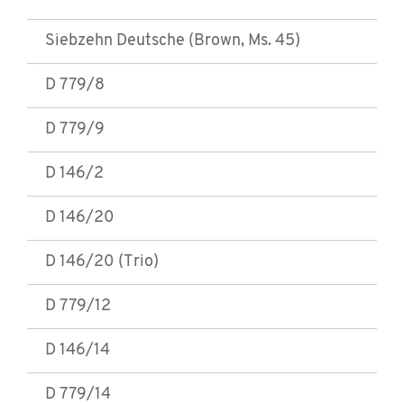
Siebzehn Deutsche (Brown, Ms. 45)
D 779/8
D 779/9
D 146/2
D 146/20
D 146/20 (Trio)
D 779/12
D 146/14
D 779/14