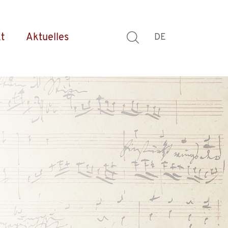
t
Aktuelles
DE