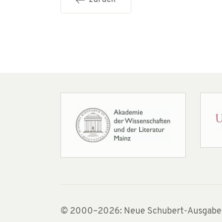
© 2000–2026: Neue Schubert-Ausgabe