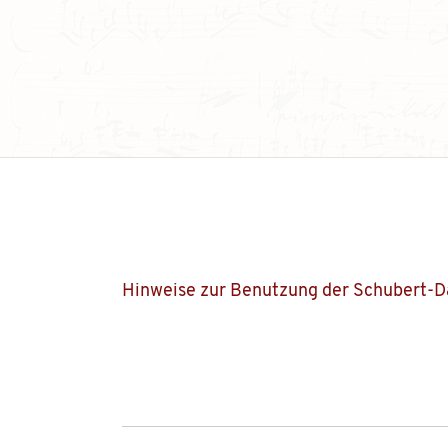
Hinweise zur Benutzung der Schubert-