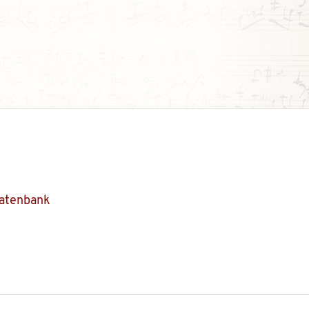
Datenbank