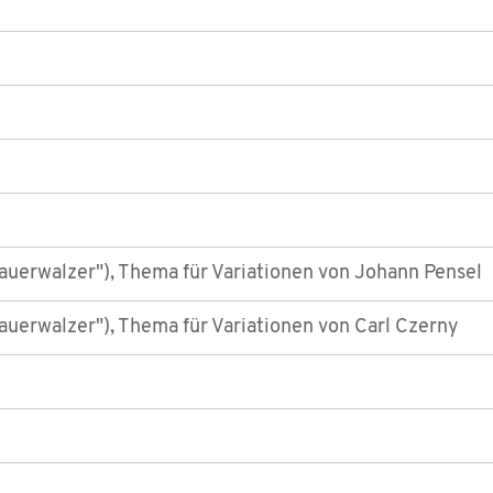
rauerwalzer"), Thema für Variationen von Johann Pensel
rauerwalzer"), Thema für Variationen von Carl Czerny