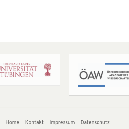
Home
Kontakt
Impressum
Datenschutz