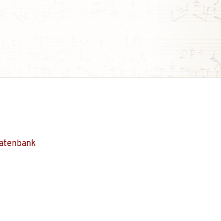
Datenbank