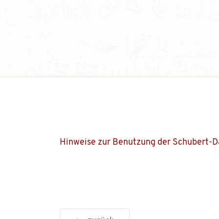
Hinweise zur Benutzung der Schubert-