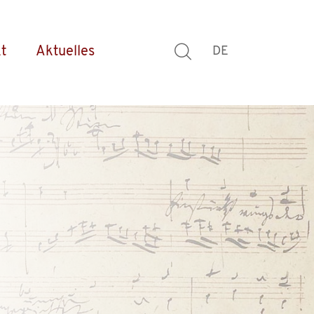
t
Aktuelles
DE