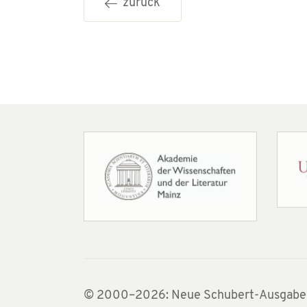
zurück
© 2000–2026: Neue Schubert-Ausgabe