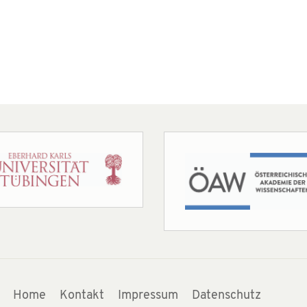
Home
Kontakt
Impressum
Datenschutz