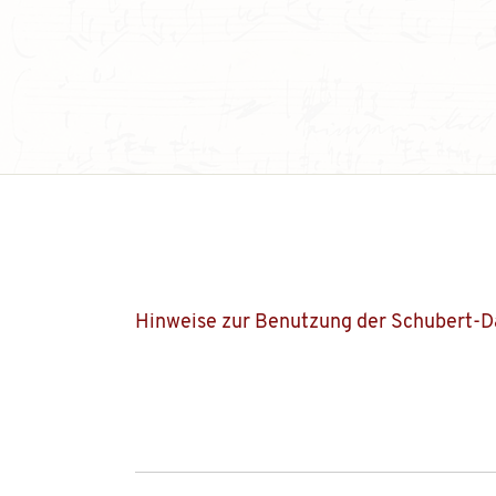
Hinweise zur Benutzung der Schubert-