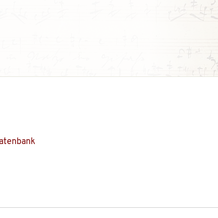
Datenbank