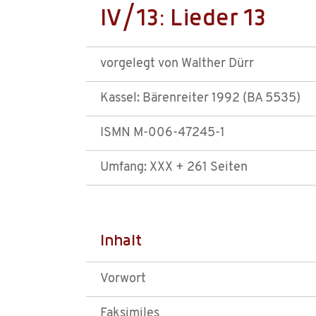
IV/13: Lieder 13
vorgelegt von Walther Dürr
Kassel: Bärenreiter 1992 (BA 5535)
ISMN M-006-47245-1
Umfang: XXX + 261 Seiten
Inhalt
Vorwort
Faksimiles