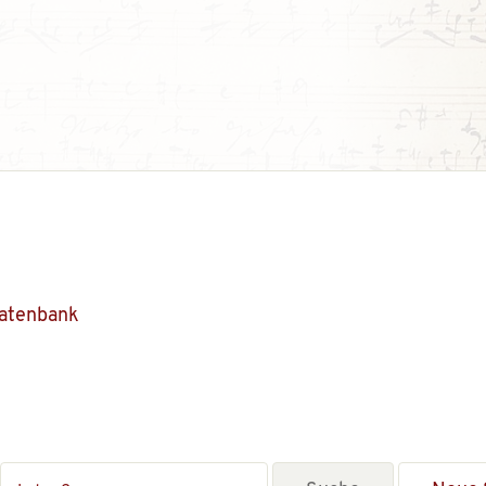
Datenbank