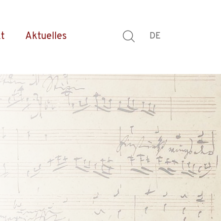
t
Aktuelles
DE