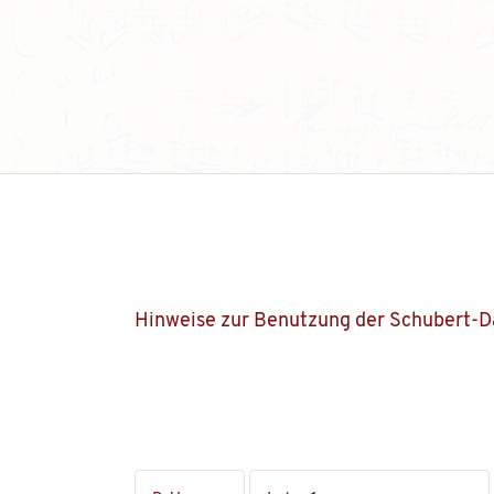
Hinweise zur Benutzung der Schubert-